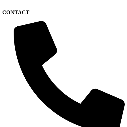
CONTACT