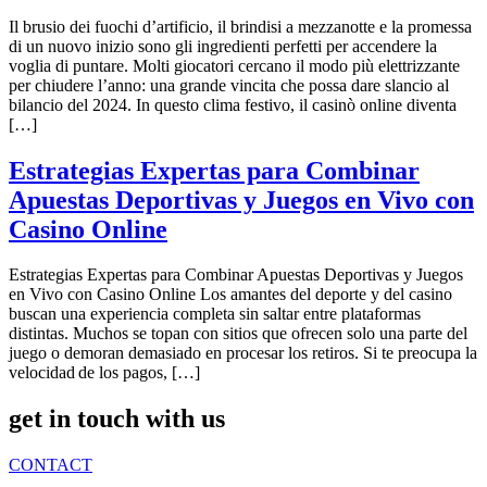
Il brusio dei fuochi d’artificio, il brindisi a mezzanotte e la promessa
di un nuovo inizio sono gli ingredienti perfetti per accendere la
voglia di puntare. Molti giocatori cercano il modo più elettrizzante
per chiudere l’anno: una grande vincita che possa dare slancio al
bilancio del 2024. In questo clima festivo, il casinò online diventa
[…]
Estrategias Expertas para Combinar
Apuestas Deportivas y Juegos en Vivo con
Casino Online
Estrategias Expertas para Combinar Apuestas Deportivas y Juegos
en Vivo con Casino Online Los amantes del deporte y del casino
buscan una experiencia completa sin saltar entre plataformas
distintas. Muchos se topan con sitios que ofrecen solo una parte del
juego o demoran demasiado en procesar los retiros. Si te preocupa la
velocidad de los pagos, […]
get in touch with us
CONTACT