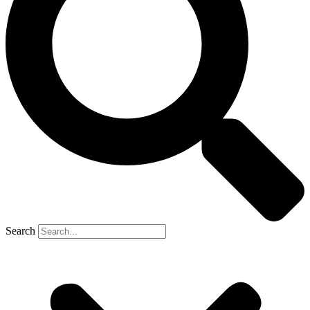
Search