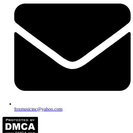
foxmusicinc@yahoo.com