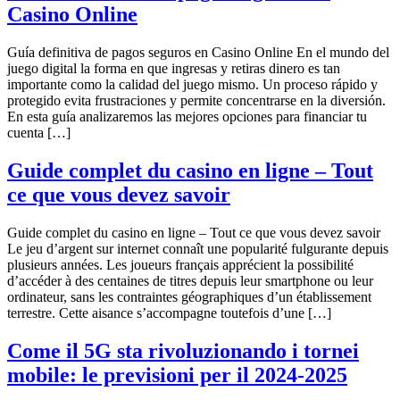
Casino Online
Guía definitiva de pagos seguros en Casino Online En el mundo del
juego digital la forma en que ingresas y retiras dinero es tan
importante como la calidad del juego mismo. Un proceso rápido y
protegido evita frustraciones y permite concentrarse en la diversión.
En esta guía analizaremos las mejores opciones para financiar tu
cuenta […]
Guide complet du casino en ligne – Tout
ce que vous devez savoir
Guide complet du casino en ligne – Tout ce que vous devez savoir
Le jeu d’argent sur internet connaît une popularité fulgurante depuis
plusieurs années. Les joueurs français apprécient la possibilité
d’accéder à des centaines de titres depuis leur smartphone ou leur
ordinateur, sans les contraintes géographiques d’un établissement
terrestre. Cette aisance s’accompagne toutefois d’une […]
Come il 5G sta rivoluzionando i tornei
mobile: le previsioni per il 2024‑2025