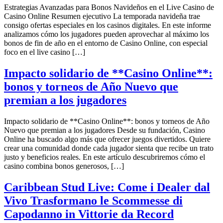
Estrategias Avanzadas para Bonos Navideños en el Live Casino de
Casino Online Resumen ejecutivo La temporada navideña trae
consigo ofertas especiales en los casinos digitales. En este informe
analizamos cómo los jugadores pueden aprovechar al máximo los
bonos de fin de año en el entorno de Casino Online, con especial
foco en el live casino […]
Impacto solidario de **Casino Online**:
bonos y torneos de Año Nuevo que
premian a los jugadores
Impacto solidario de **Casino Online**: bonos y torneos de Año
Nuevo que premian a los jugadores Desde su fundación, Casino
Online ha buscado algo más que ofrecer juegos divertidos. Quiere
crear una comunidad donde cada jugador sienta que recibe un trato
justo y beneficios reales. En este artículo descubriremos cómo el
casino combina bonos generosos, […]
Caribbean Stud Live: Come i Dealer dal
Vivo Trasformano le Scommesse di
Capodanno in Vittorie da Record