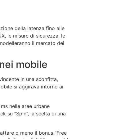
ione della latenza fino alle
X, le misure di sicurezza, le
 modelleranno il mercato dei
rnei mobile
incente in una sconfitta,
obile si aggirava intorno ai
0 ms nelle aree urbane
ck su “Spin”, la scelta di una
cattare o meno il bonus “Free