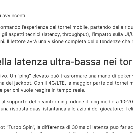
ù avvincenti.
ormando l’esperienza dei tornei mobile, partendo dalla riduz
 aspetti tecnici (latency, throughput), l’impatto sulla UI/U
nni. Il lettore avrà una visione completa delle tendenze che
ella latenza ultra‑bassa nei to
itivo. Un “ping” elevato può trasformare una mano di poker v
ma del jackpot. Con il 4G/LTE, la maggior parte dei tornei m
e per chi vuole reagire in tempo reale.
e e al supporto del beamforming, riduce il ping medio a 10‑2
a risposta quasi istantanea alle azioni del giocatore: il cli
t “Turbo Spin”, la differenza di 30 ms di latenza può far s