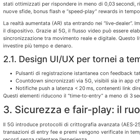
stati ottimizzati per rispondere in meno di 0,03 secondi, ri
nuove sfide, bonus flash e “speed‑play” rewards in tempo 
La realtà aumentata (AR) sta entrando nei “live‑dealer”. I
il dispositivo. Grazie al 5G, il flusso video può essere e
sincronizzazione tra movimento reale e digitale. Questo li
investire più tempo e denaro.
2.1. Design UI/UX per tornei a te
Pulsanti di registrazione istantanea con feedback tat
Countdown sincronizzati via 5G, visibili sia in app c
Notifiche push a latenza < 20 ms, contenenti link dir
Questi elementi riducono il “time‑to‑entry” a meno di 3 sec
3. Sicurezza e fair‑play: il r
Il 5G introduce protocolli di crittografia avanzata (AES‑256)
transazioni di entry fee e premi vengono verificate in temp
record senza rallentare l’esperienza.