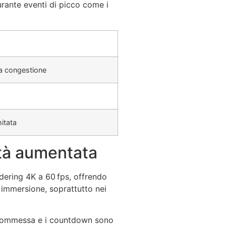
rante eventi di picco come i
 a congestione
itata
ltà aumentata
ndering 4K a 60 fps, offrendo
 immersione, soprattutto nei
di scommessa e i countdown sono