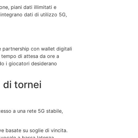
, piani dati illimitati e
integrano dati di utilizzo 5G,
 partnership con wallet digitali
 tempo di attesa da ore a
do i giocatori desiderano
 di tornei
esso a una rete 5G stabile,
e basate su soglie di vincita.
 vocale a bassa latenza.