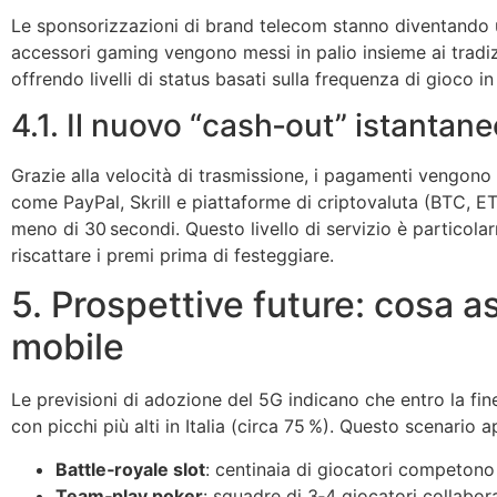
Le sponsorizzazioni di brand telecom stanno diventando una
accessori gaming vengono messi in palio insieme ai tradizio
offrendo livelli di status basati sulla frequenza di gioco i
4.1. Il nuovo “cash‑out” istantane
Grazie alla velocità di trasmissione, i pagamenti vengono 
come PayPal, Skrill e piattaforme di criptovaluta (BTC, 
meno di 30 secondi. Questo livello di servizio è particol
riscattare i premi prima di festeggiare.
5. Prospettive future: cosa as
mobile
Le previsioni di adozione del 5G indicano che entro la fi
con picchi più alti in Italia (circa 75 %). Questo scenario 
Battle‑royale slot
: centinaia di giocatori competono 
Team‑play poker
: squadre di 3‑4 giocatori collabo