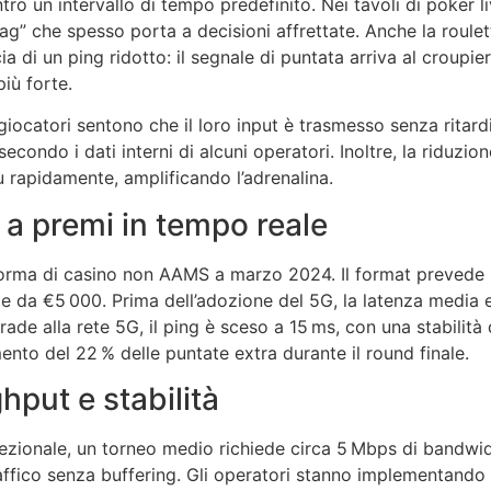
tro un intervallo di tempo predefinito. Nei tavoli di poker li
g” che spesso porta a decisioni affrettate. Anche la roulet
a di un ping ridotto: il segnale di puntata arriva al croupi
iù forte.
iocatori sentono che il loro input è trasmesso senza ritardi,
condo i dati interni di alcuni operatori. Inoltre, la riduzion
ù rapidamente, amplificando l’adrenalina.
t a premi in tempo reale
aforma di casino non AAMS a marzo 2024. Il format prevede 1
e da €5 000. Prima dell’adozione del 5G, la latenza media e
de alla rete 5G, il ping è sceso a 15 ms, con una stabilità d
ento del 22 % delle puntate extra durante il round finale.
ghput e stabilità
zionale, un torneo medio richiede circa 5 Mbps di bandwidt
raffico senza buffering. Gli operatori stanno implementando 