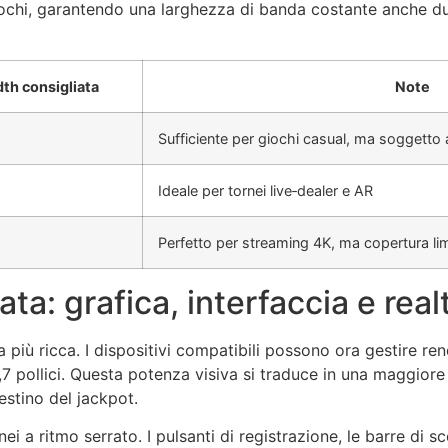
iochi, garantendo una larghezza di banda costante anche du
th consigliata
Note
Sufficiente per giochi casual, ma soggetto
Ideale per tornei live‑dealer e AR
Perfetto per streaming 4K, ma copertura lim
ta: grafica, interfaccia e rea
a più ricca. I dispositivi compatibili possono ora gestire re
,7 pollici. Questa potenza visiva si traduce in una maggiore
estino del jackpot.
rnei a ritmo serrato. I pulsanti di registrazione, le barre 