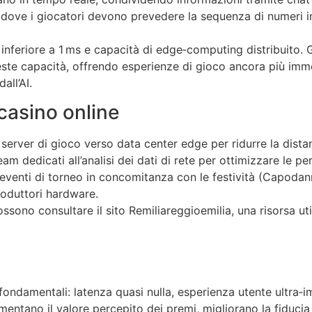
ta dove i giocatori devono prevedere la sequenza di numeri 
 inferiore a 1 ms e capacità di edge‑computing distribuito. 
ueste capacità, offrendo esperienze di gioco ancora più im
ll’AI.
 casino online
i server di gioco verso data center edge per ridurre la dista
eam dedicati all’analisi dei dati di rete per ottimizzare le p
venti di torneo in concomitanza con le festività (Capodanno
oduttori hardware.
ssono consultare il sito Remiliareggioemilia, una risorsa uti
i fondamentali: latenza quasi nulla, esperienza utente ultra
entano il valore percepito dei premi, migliorano la fiducia 