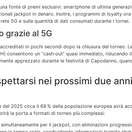
 fonte di premi esclusivi: smartphone di ultima generazione
nali jackpot in denaro. Inoltre, i programmi di loyalty ora 
n rete 5G e sulla quantità di dati consumati durante i tornei.
o grazie al 5G
accreditati in pochi secondi dopo la chiusura del torneo. Le
ETH) consentono un “cash‑out” quasi immediato, riducendo il
armente apprezzato durante le festività di Capodanno, quan
pettarsi nei prossimi due anni
ne del 2025 circa il 68 % della popolazione europea avrà acc
aprirà la porta a formati di torneo più complessi:
simultaneamente per il jackpot, con eliminazioni progressiv
rano in tempo reale, condividendo informazioni tramite chat