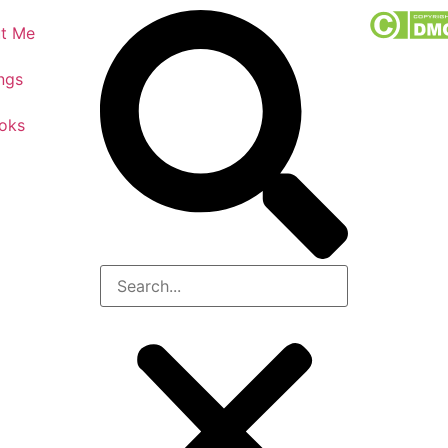
t Me
ngs
oks