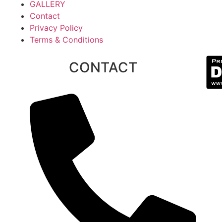
GALLERY
Contact
Privacy Policy
Terms & Conditions
CONTACT