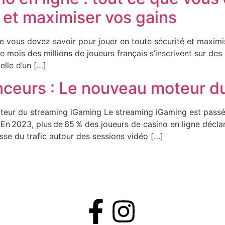
é et maximiser vos gains
e vous devez savoir pour jouer en toute sécurité et maximis
 mois des millions de joueurs français s’inscrivent sur de
lle d’un […]
enceurs : Le nouveau moteur 
oteur du streaming iGaming Le streaming iGaming est passé 
n 2023, plus de 65 % des joueurs de casino en ligne déclar
sse du trafic autour des sessions vidéo […]