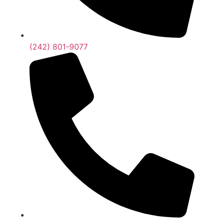
(242) 801-9077