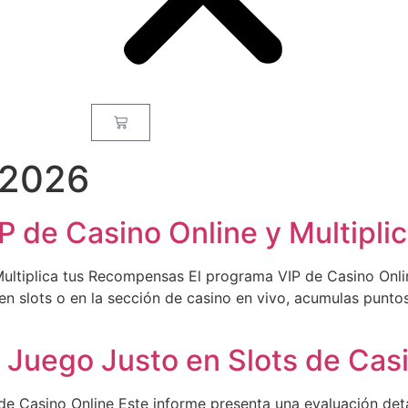
 2026
P de Casino Online y Multipl
ultiplica tus Recompensas El programa VIP de Casino Onl
en slots o en la sección de casino en vivo, acumulas punto
l Juego Justo en Slots de Cas
 de Casino Online Este informe presenta una evaluación det