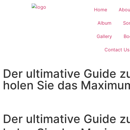
Home
Abou
Album
So
Gallery
Bo
Contact Us
Der ultimative Guide z
holen Sie das Maximu
Der ultimative Guide z