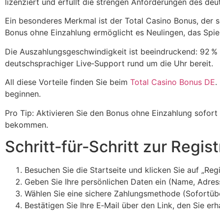
lizenziert und erfüllt die strengen Anforderungen des de
Ein besonderes Merkmal ist der Total Casino Bonus, der 
Bonus ohne Einzahlung ermöglicht es Neulingen, das Spielp
Die Auszahlungsgeschwindigkeit ist beeindruckend: 92 % 
deutschsprachiger Live‑Support rund um die Uhr bereit.
All diese Vorteile finden Sie beim
Total Casino Bonus DE
.
beginnen.
Pro Tip: Aktivieren Sie den Bonus ohne Einzahlung sofort 
bekommen.
Schritt‑für‑Schritt zur Regist
Besuchen Sie die Startseite und klicken Sie auf „Regis
Geben Sie Ihre persönlichen Daten ein (Name, Adres
Wählen Sie eine sichere Zahlungsmethode (Sofortüber
Bestätigen Sie Ihre E‑Mail über den Link, den Sie erh