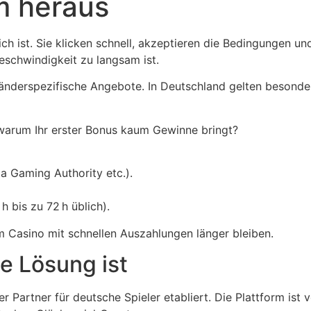
m heraus
ch ist. Sie klicken schnell, akzeptieren die Bedingungen und
schwindigkeit zu langsam ist.
 länderspezifische Angebote. In Deutschland gelten besonder
 warum Ihr erster Bonus kaum Gewinne bringt?
ta Gaming Authority etc.).
 bis zu 72 h üblich).
m Casino mit schnellen Auszahlungen länger bleiben.
e Lösung ist
er Partner für deutsche Spieler etabliert. Die Plattform is