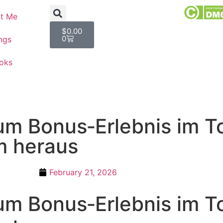
t Me
$
0.00
0
ngs
oks
um Bonus‑Erlebnis im To
m heraus
February 21, 2026
um Bonus‑Erlebnis im To