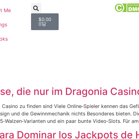
t Me
$
0.00
0
ngs
oks
sse, die nur im Dragonia Casin
 Casino zu finden sind Viele Online‑Spieler kennen das Gefü
sign und die Gewinnmechanik nichts Besonderes bieten. Die
e 5‑Walzen‑Varianten und ein paar bunte Video‑Slots. Für am
para Dominar los Jackpots de