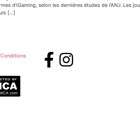
rmes d’iGaming, selon les dernières études de l’ANJ. Les jou
uis […]
 Conditions