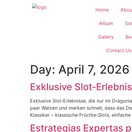
Home
Abou
Album
So
Gallery
Bo
Contact Us
Day:
April 7, 2026
Exklusive Slot‑Erlebni
Exklusive Slot‑Erlebnisse, die nur im Dragonia
paar Walzen und merken schnell, dass das De
Klassiker – klassische Früchte‑Slots, einfach
Estrategias Expertas 