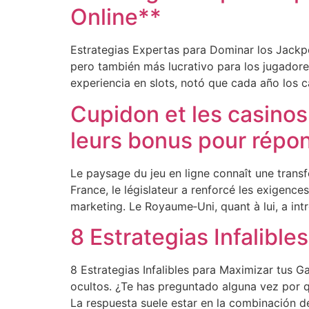
Online**
Estrategias Expertas para Dominar los Jackp
pero también más lucrativo para los jugador
experiencia en slots, notó que cada año los 
Cupidon et les casinos
leurs bonus pour répon
Le paysage du jeu en ligne connaît une transf
France, le législateur a renforcé les exigence
marketing. Le Royaume‑Uni, quant à lui, a int
8 Estrategias Infalibl
8 Estrategias Infalibles para Maximizar tus G
ocultos. ¿Te has preguntado alguna vez por 
La respuesta suele estar en la combinación d