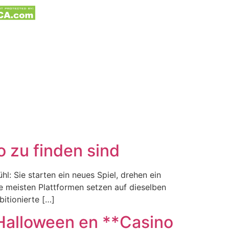
o zu finden sind
hl: Sie starten ein neues Spiel, drehen ein
 meisten Plattformen setzen auf dieselben
bitionierte […]
 Halloween en **Casino