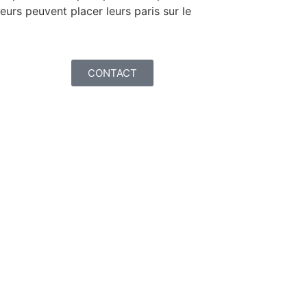
eurs peuvent placer leurs paris sur le
CONTACT