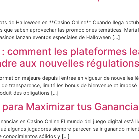
ots de Halloween en **Casino Online** Cuando llega octu
es que saben aprovechar las promociones temáticas. María 
casinos lanzan eventos especiales de Halloween […]
 : comment les plateformes l
dre aux nouvelles régulation
ormation majeure depuis l’entrée en vigueur de nouvelles lé
s de transparence, limité les bonus de bienvenue et imposé d
roduit des obligations […]
es para Maximizar tus Gananci
anancias en Casino Online El mundo del juego digital está 
qué algunos jugadores siempre parecen salir ganando mient
e conocimientos sólidos y […]