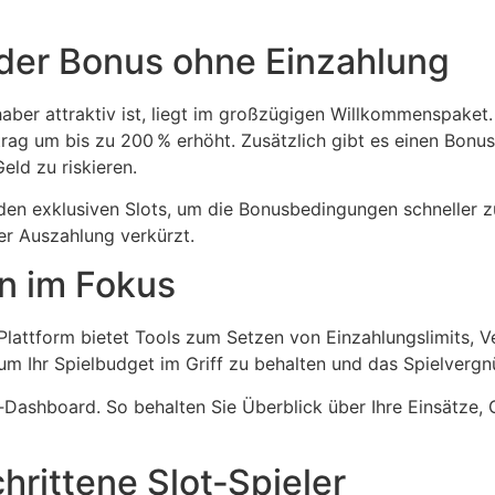
der Bonus ohne Einzahlung
aber attraktiv ist, liegt im großzügigen Willkommenspaket.
ag um bis zu 200 % erhöht. Zusätzlich gibt es einen Bonus
eld zu riskieren.
n exklusiven Slots, um die Bonusbedingungen schneller zu 
r Auszahlung verkürzt.
n im Fokus
lattform bietet Tools zum Setzen von Einzahlungslimits, Ve
um Ihr Spielbudget im Griff zu behalten und das Spielvergn
ler‑Dashboard. So behalten Sie Überblick über Ihre Einsätze
hrittene Slot‑Spieler