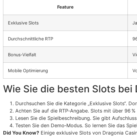
Feature
Exklusive Slots
Ja
Durchschnittliche RTP
9
Bonus‑Vielfalt
Vi
Mobile Optimierung
Vo
Wie Sie die besten Slots bei
Durchsuchen Sie die Kategorie „Exklusive Slots“. Dort
Achten Sie auf die RTP‑Angabe. Slots mit über 96 
Lesen Sie die Spielbeschreibung. Sie gibt Aufschlus
Testen Sie den Demo‑Modus. So lernen Sie das Spiel
Did You Know?
Einige exklusive Slots von Dragonia Casin