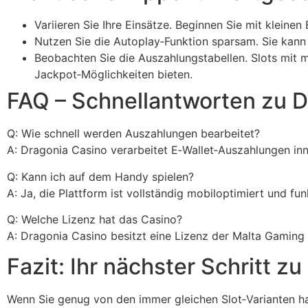
Variieren Sie Ihre Einsätze. Beginnen Sie mit kleinen
Nutzen Sie die Autoplay‑Funktion sparsam. Sie kann d
Beobachten Sie die Auszahlungstabellen. Slots mit m
Jackpot‑Möglichkeiten bieten.
FAQ – Schnellantworten zu D
Q: Wie schnell werden Auszahlungen bearbeitet?
A: Dragonia Casino verarbeitet E‑Wallet‑Auszahlungen i
Q: Kann ich auf dem Handy spielen?
A: Ja, die Plattform ist vollständig mobiloptimiert und f
Q: Welche Lizenz hat das Casino?
A: Dragonia Casino besitzt eine Lizenz der Malta Gaming A
Fazit: Ihr nächster Schritt z
Wenn Sie genug von den immer gleichen Slot‑Varianten hab