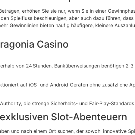
 Beträgen, erhöhen Sie sie nur, wenn Sie in einer Gewinnphas
en Spielfluss beschleunigen, aber auch dazu führen, dass Si
ehr Gewinnlinien bieten häufig häufigere, kleinere Auszah
ragonia Casino
nnerhalb von 24 Stunden, Banküberweisungen benötigen 2‑3
unktioniert auf iOS‑ und Android‑Geräten ohne zusätzliche A
uthority, die strenge Sicherheits- und Fair‑Play‑Standards 
u exklusiven Slot‑Abenteuern
en und nach einem Ort suchen, der sowohl innovative Spiele