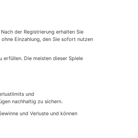
 Nach der Registrierung erhalten Sie
 ohne Einzahlung, den Sie sofort nutzen
erfüllen. Die meisten dieser Spiele
rlustlimits und
ügen nachhaltig zu sichern.
, Gewinne und Verluste und können