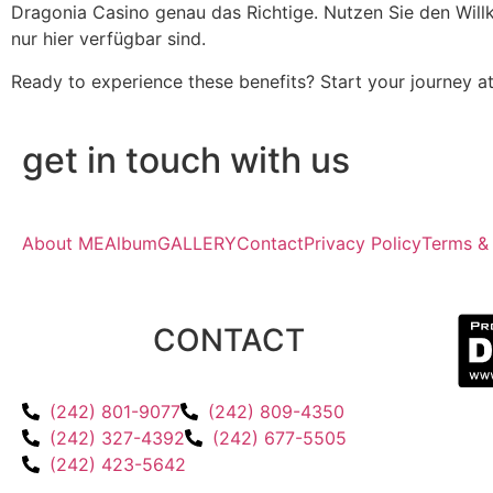
Dragonia Casino genau das Richtige. Nutzen Sie den Will
nur hier verfügbar sind.
Ready to experience these benefits? Start your journey a
get in touch with us
About ME
Album
GALLERY
Contact
Privacy Policy
Terms &
CONTACT
(242) 801-9077
(242) 809-4350
(242) 327-4392
(242) 677-5505
(242) 423-5642