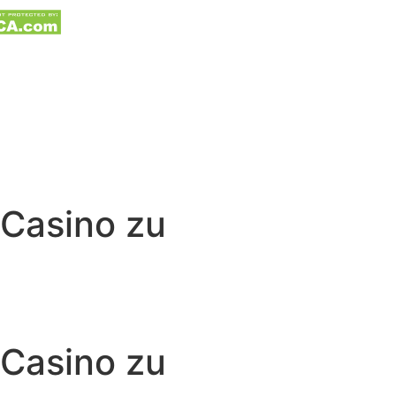
 Casino zu
 Casino zu