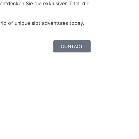
tdecken Sie die exklusiven Titel, die
rld of unique slot adventures today.
CONTACT