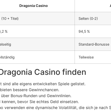
Dragonia Casino
 (10 + Titel)
Selten (0‑2)
6,2 %
94,5 %
elseitig
Standard‑Bonusse
llständig
Teilweise
 Dragonia Casino finden
 sind alle eigens entwickelten Spiele gelistet.
% bieten bessere Gewinnchancen.
s über Bonus‑Runden und Gewinnlinien.
 kennen, bevor Sie echtes Geld einsetzen.
o verwenden eine dynamische Volatilität, die sich je nach S