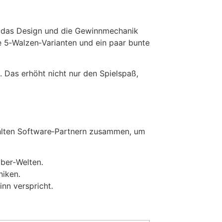
ss das Design und die Gewinnmechanik
he 5‑Walzen‑Varianten und ein paar bunte
Das erhöht nicht nur den Spielspaß,
wählten Software‑Partnern zusammen, um
yber‑Welten.
niken.
nn verspricht.