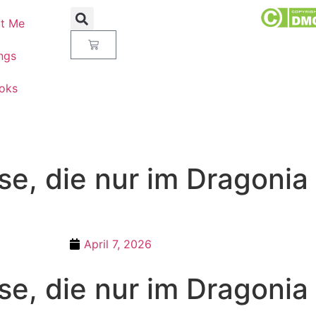
t Me
ngs
oks
sse, die nur im Dragonia
April 7, 2026
sse, die nur im Dragonia