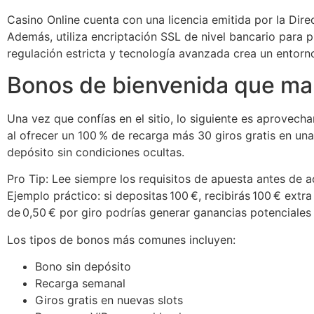
Casino Online cuenta con una licencia emitida por la Dire
Además, utiliza encriptación SSL de nivel bancario para 
regulación estricta y tecnología avanzada crea un entorn
Bonos de bienvenida que mar
Una vez que confías en el sitio, lo siguiente es aprovech
al ofrecer un 100 % de recarga más 30 giros gratis en una
depósito sin condiciones ocultas.
Pro Tip: Lee siempre los requisitos de apuesta antes de a
Ejemplo práctico: si depositas 100 €, recibirás 100 € ex
de 0,50 € por giro podrías generar ganancias potenciales si
Los tipos de bonos más comunes incluyen:
Bono sin depósito
Recarga semanal
Giros gratis en nuevas slots