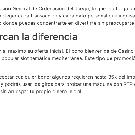
cción General de Ordenación del Juego, lo que le otorga una
proteger cada transacción y cada dato personal que ingres
o donde puedes concentrarte en divertirte sin preocuparte 
can la diferencia
ar al máximo su oferta inicial. El bono bienvenida de Casin
 popular slot temática mediterránea. Este tipo de promoció
ceptar cualquier bono; algunos requieren hasta 35x del imp
tra y podrás usar los giros para probar una máquina con RT
n arriesgar tu propio dinero inicial.