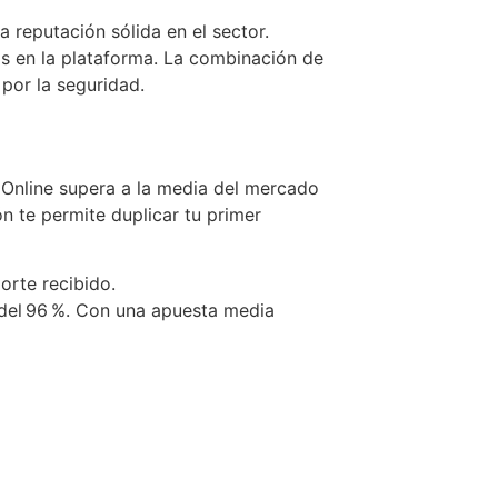
 reputación sólida en el sector.
as en la plataforma. La combinación de
por la seguridad.
o Online supera a la media del mercado
n te permite duplicar tu primer
orte recibido.
P del 96 %. Con una apuesta media