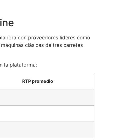
ine
colabora con proveedores líderes como
 máquinas clásicas de tres carretes
n la plataforma:
RTP promedio