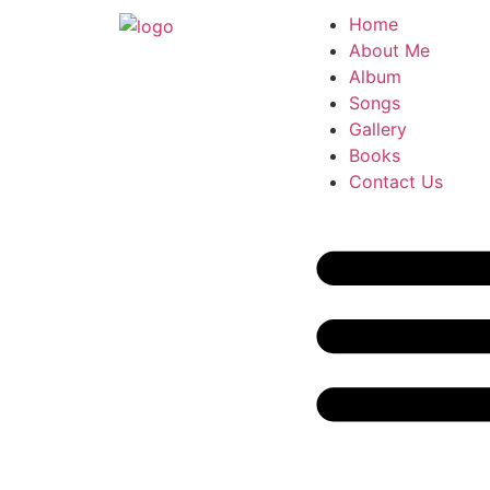
Home
About Me
Album
Songs
Gallery
Books
Contact Us