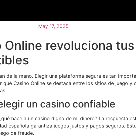
May 17, 2025
Online revoluciona tus
tibles
 van de la mano. Elegir una plataforma segura es tan impor
r qué Casino Online se destaca entre los sitios de juego 
as.
elegir un casino confiable
ué hace a un casino digno de mi dinero? La respuesta está
idad española garantiza juegos justos y pagos seguros. Estu
esgo de fraude.