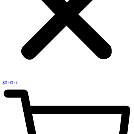
$
0.00
0