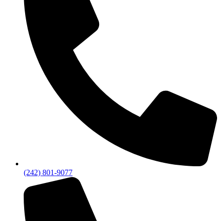
(242) 801-9077