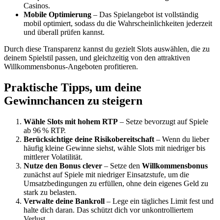
Casinos.
Mobile Optimierung
– Das Spielangebot ist vollständig
mobil optimiert, sodass du die Wahrscheinlichkeiten jederzeit
und überall prüfen kannst.
Durch diese Transparenz kannst du gezielt Slots auswählen, die zu
deinem Spielstil passen, und gleichzeitig von den attraktiven
Willkommensbonus‑Angeboten profitieren.
Praktische Tipps, um deine
Gewinnchancen zu steigern
Wähle Slots mit hohem RTP
– Setze bevorzugt auf Spiele
ab 96 % RTP.
Berücksichtige deine Risikobereitschaft
– Wenn du lieber
häufig kleine Gewinne siehst, wähle Slots mit niedriger bis
mittlerer Volatilität.
Nutze den Bonus clever
– Setze den
Willkommensbonus
zunächst auf Spiele mit niedriger Einsatzstufe, um die
Umsatzbedingungen zu erfüllen, ohne dein eigenes Geld zu
stark zu belasten.
Verwalte deine Bankroll
– Lege ein tägliches Limit fest und
halte dich daran. Das schützt dich vor unkontrolliertem
Verlust.