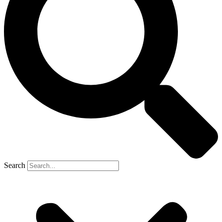
Search