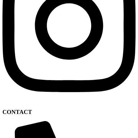
CONTACT