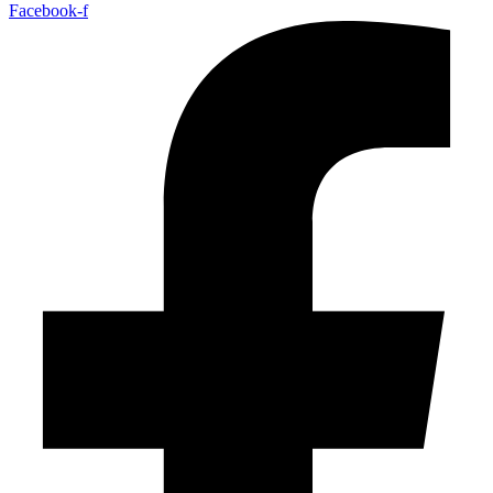
Facebook-f