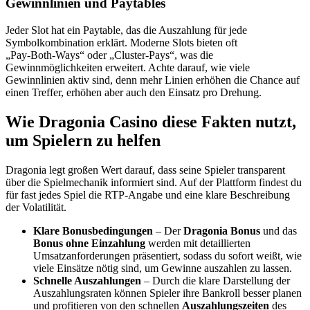
Gewinnlinien und Paytables
Jeder Slot hat ein Paytable, das die Auszahlung für jede
Symbolkombination erklärt. Moderne Slots bieten oft
„Pay‑Both‑Ways“ oder „Cluster‑Pays“, was die
Gewinnmöglichkeiten erweitert. Achte darauf, wie viele
Gewinnlinien aktiv sind, denn mehr Linien erhöhen die Chance auf
einen Treffer, erhöhen aber auch den Einsatz pro Drehung.
Wie Dragonia Casino diese Fakten nutzt,
um Spielern zu helfen
Dragonia legt großen Wert darauf, dass seine Spieler transparent
über die Spielmechanik informiert sind. Auf der Plattform findest du
für fast jedes Spiel die RTP‑Angabe und eine klare Beschreibung
der Volatilität.
Klare Bonusbedingungen
– Der
Dragonia Bonus
und das
Bonus ohne Einzahlung
werden mit detaillierten
Umsatzanforderungen präsentiert, sodass du sofort weißt, wie
viele Einsätze nötig sind, um Gewinne auszahlen zu lassen.
Schnelle Auszahlungen
– Durch die klare Darstellung der
Auszahlungsraten können Spieler ihre Bankroll besser planen
und profitieren von den schnellen
Auszahlungszeiten
des