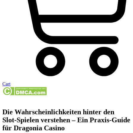
Cart
Die Wahrscheinlichkeiten hinter den
Slot‑Spielen verstehen – Ein Praxis‑Guide
für Dragonia Casino