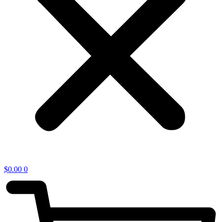
$
0.00
0