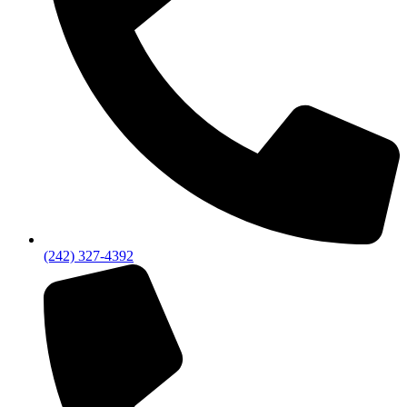
(242) 327-4392