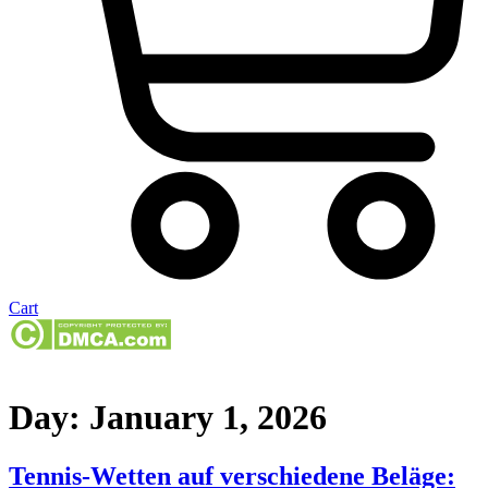
Cart
Day:
January 1, 2026
Tennis‑Wetten auf verschiedene Beläge: