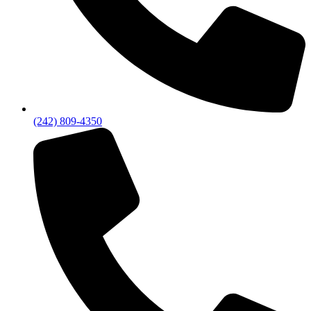
(242) 809-4350