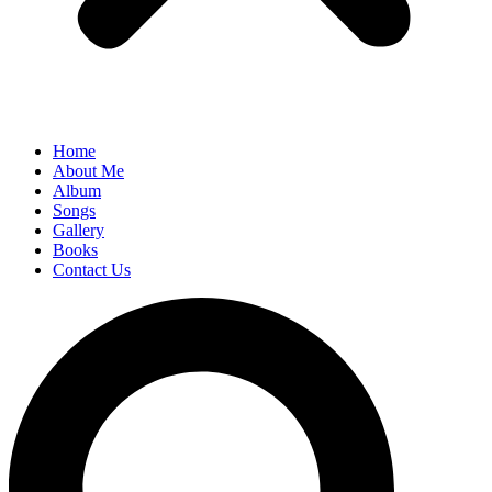
Home
About Me
Album
Songs
Gallery
Books
Contact Us