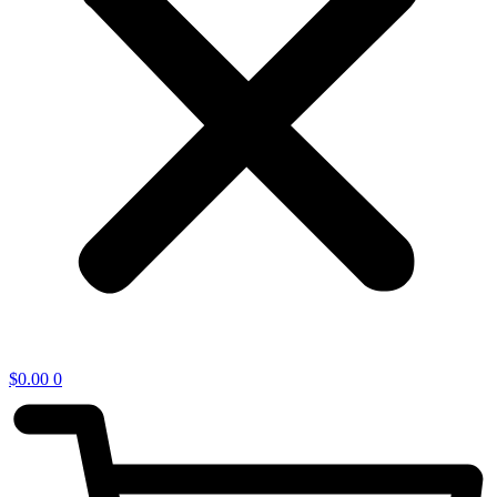
$
0.00
0