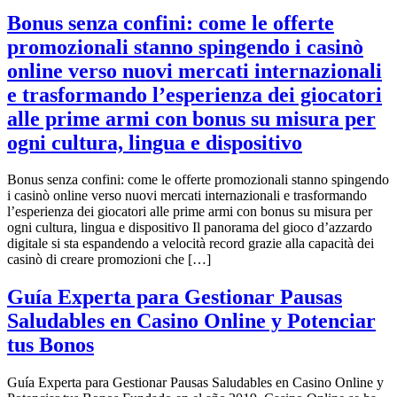
Bonus senza confini: come le offerte
promozionali stanno spingendo i casinò
online verso nuovi mercati internazionali
e trasformando l’esperienza dei giocatori
alle prime armi con bonus su misura per
ogni cultura, lingua e dispositivo
Bonus senza confini: come le offerte promozionali stanno spingendo
i casinò online verso nuovi mercati internazionali e trasformando
l’esperienza dei giocatori alle prime armi con bonus su misura per
ogni cultura, lingua e dispositivo Il panorama del gioco d’azzardo
digitale si sta espandendo a velocità record grazie alla capacità dei
casinò di creare promozioni che […]
Guía Experta para Gestionar Pausas
Saludables en Casino Online y Potenciar
tus Bonos
Guía Experta para Gestionar Pausas Saludables en Casino Online y