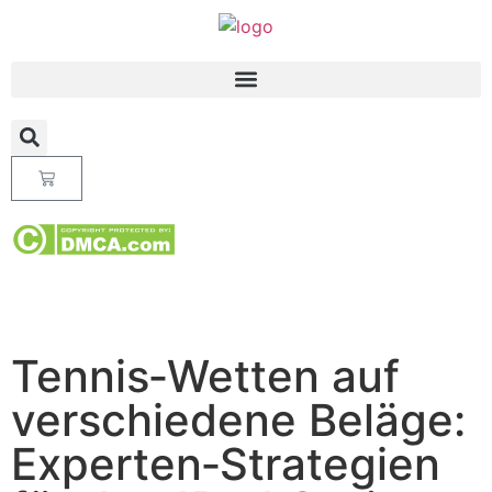
Tennis‑Wetten auf
verschiedene Beläge:
Experten‑Strategien