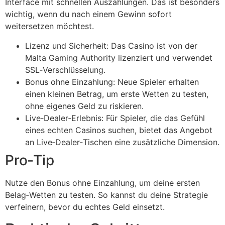
Interface mit schnellen Auszahlungen. Das ist besonders
wichtig, wenn du nach einem Gewinn sofort
weitersetzen möchtest.
Lizenz und Sicherheit: Das Casino ist von der
Malta Gaming Authority lizenziert und verwendet
SSL‑Verschlüsselung.
Bonus ohne Einzahlung: Neue Spieler erhalten
einen kleinen Betrag, um erste Wetten zu testen,
ohne eigenes Geld zu riskieren.
Live‑Dealer‑Erlebnis: Für Spieler, die das Gefühl
eines echten Casinos suchen, bietet das Angebot
an Live‑Dealer‑Tischen eine zusätzliche Dimension.
Pro‑Tip
Nutze den Bonus ohne Einzahlung, um deine ersten
Belag‑Wetten zu testen. So kannst du deine Strategie
verfeinern, bevor du echtes Geld einsetzt.