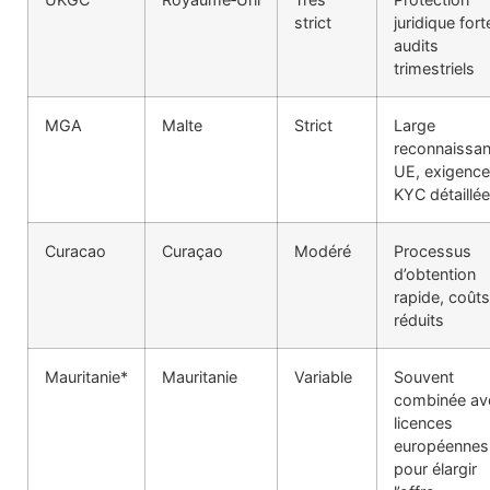
strict
juridique fort
audits
trimestriels
MGA
Malte
Strict
Large
reconnaissa
UE, exigenc
KYC détaillé
Curacao
Curaçao
Modéré
Processus
d’obtention
rapide, coûts
réduits
Mauritanie*
Mauritanie
Variable
Souvent
combinée av
licences
européennes
pour élargir