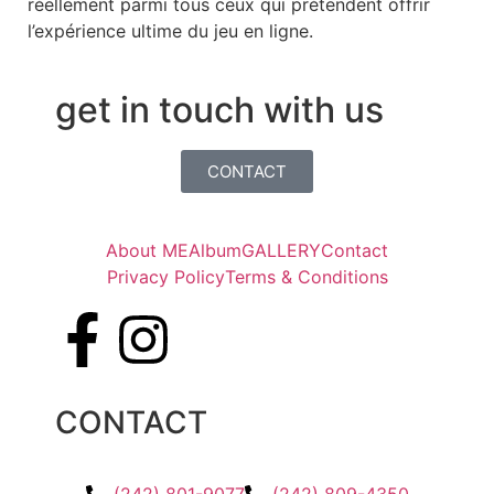
réellement parmi tous ceux qui prétendent offrir
l’expérience ultime du jeu en ligne.
get in touch with us
CONTACT
About ME
Album
GALLERY
Contact
Privacy Policy
Terms & Conditions
CONTACT