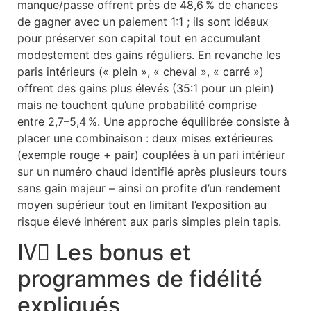
manque/passe offrent près de 48,6 % de chances
de gagner avec un paiement 1:1 ; ils sont idéaux
pour préserver son capital tout en accumulant
modestement des gains réguliers. En revanche les
paris intérieurs (« plein », « cheval », « carré »)
offrent des gains plus élevés (35:1 pour un plein)
mais ne touchent qu’une probabilité comprise
entre 2,7–5,4 %. Une approche équilibrée consiste à
placer une combinaison : deux mises extérieures
(exemple rouge + pair) couplées à un pari intérieur
sur un numéro chaud identifié après plusieurs tours
sans gain majeur – ainsi on profite d’un rendement
moyen supérieur tout en limitant l’exposition au
risque élevé inhérent aux paris simples plein tapis.
IV️⃣ Les bonus et
programmes de fidélité
expliqués