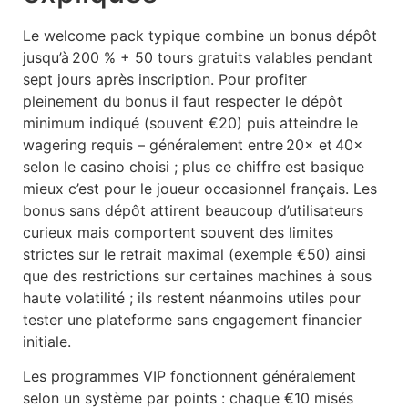
Le welcome pack typique combine un bonus dépôt
jusqu’à 200 % + 50 tours gratuits valables pendant
sept jours après inscription. Pour profiter
pleinement du bonus il faut respecter le dépôt
minimum indiqué (souvent €20) puis atteindre le
wagering requis – généralement entre 20× et 40×
selon le casino choisi ; plus ce chiffre est basique
mieux c’est pour le joueur occasionnel français. Les
bonus sans dépôt attirent beaucoup d’utilisateurs
curieux mais comportent souvent des limites
strictes sur le retrait maximal (exemple €50) ainsi
que des restrictions sur certaines machines à sous
haute volatilité ; ils restent néanmoins utiles pour
tester une plateforme sans engagement financier
initiale.
Les programmes VIP fonctionnent généralement
selon un système par points : chaque €10 misés