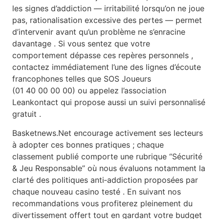
les signes d’addiction — irritabilité lorsqu’on ne joue
pas, rationalisation excessive des pertes — permet
d’intervenir avant qu’un problème ne s’enracine
davantage . Si vous sentez que votre
comportement dépasse ces repères personnels ,
contactez immédiatement l’une des lignes d’écoute
francophones telles que SOS Joueurs
(01 40 00 00 00) ou appelez l’association
Leankontact qui propose aussi un suivi personnalisé
gratuit .
Basketnews.Net encourage activement ses lecteurs
à adopter ces bonnes pratiques ; chaque
classement publié comporte une rubrique “Sécurité
& Jeu Responsable” où nous évaluons notamment la
clarté des politiques anti‑addiction proposées par
chaque nouveau casino testé . En suivant nos
recommandations vous profiterez pleinement du
divertissement offert tout en gardant votre budget