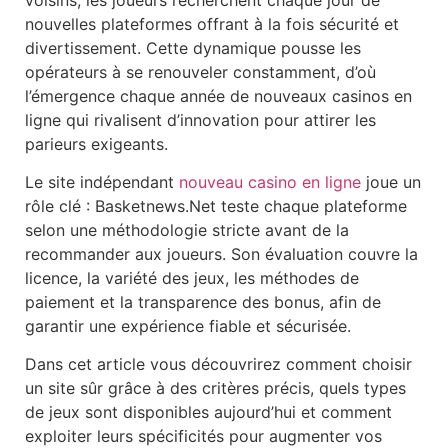
nouvelles plateformes offrant à la fois sécurité et
divertissement. Cette dynamique pousse les
opérateurs à se renouveler constamment, d’où
l’émergence chaque année de nouveaux casinos en
ligne qui rivalisent d’innovation pour attirer les
parieurs exigeants.
Le site indépendant
nouveau casino en ligne
joue un
rôle clé : Basketnews.Net teste chaque plateforme
selon une méthodologie stricte avant de la
recommander aux joueurs. Son évaluation couvre la
licence, la variété des jeux, les méthodes de
paiement et la transparence des bonus, afin de
garantir une expérience fiable et sécurisée.
Dans cet article vous découvrirez comment choisir
un site sûr grâce à des critères précis, quels types
de jeux sont disponibles aujourd’hui et comment
exploiter leurs spécificités pour augmenter vos