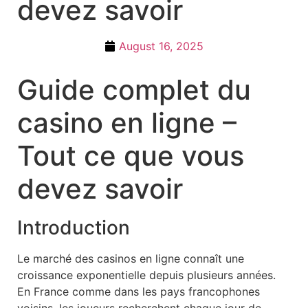
devez savoir
August 16, 2025
Guide complet du
casino en ligne –
Tout ce que vous
devez savoir
Introduction
Le marché des casinos en ligne connaît une
croissance exponentielle depuis plusieurs années.
En France comme dans les pays francophones
voisins, les joueurs recherchent chaque jour de