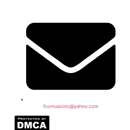
foxmusicinc@yahoo.com