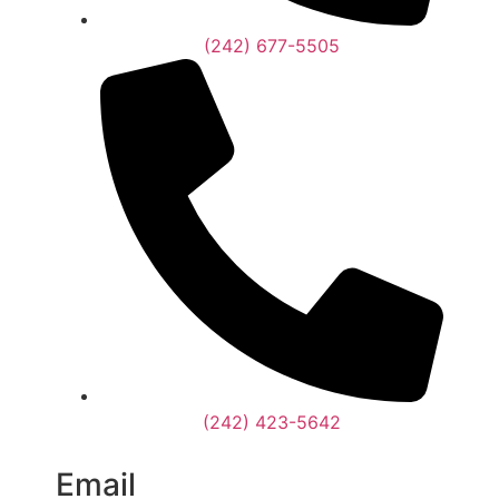
(242) 677-5505
(242) 423-5642
Email