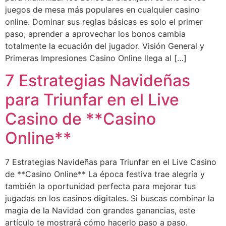
juegos de mesa más populares en cualquier casino
online. Dominar sus reglas básicas es solo el primer
paso; aprender a aprovechar los bonos cambia
totalmente la ecuación del jugador. Visión General y
Primeras Impresiones Casino Online llega al […]
7 Estrategias Navideñas
para Triunfar en el Live
Casino de **Casino
Online**
7 Estrategias Navideñas para Triunfar en el Live Casino
de **Casino Online** La época festiva trae alegría y
también la oportunidad perfecta para mejorar tus
jugadas en los casinos digitales. Si buscas combinar la
magia de la Navidad con grandes ganancias, este
artículo te mostrará cómo hacerlo paso a paso.