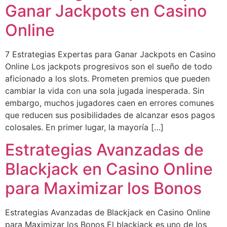
Ganar Jackpots en Casino
Online
7 Estrategias Expertas para Ganar Jackpots en Casino
Online Los jackpots progresivos son el sueño de todo
aficionado a los slots. Prometen premios que pueden
cambiar la vida con una sola jugada inesperada. Sin
embargo, muchos jugadores caen en errores comunes
que reducen sus posibilidades de alcanzar esos pagos
colosales. En primer lugar, la mayoría […]
Estrategias Avanzadas de
Blackjack en Casino Online
para Maximizar los Bonos
Estrategias Avanzadas de Blackjack en Casino Online
para Maximizar los Bonos El blackjack es uno de los