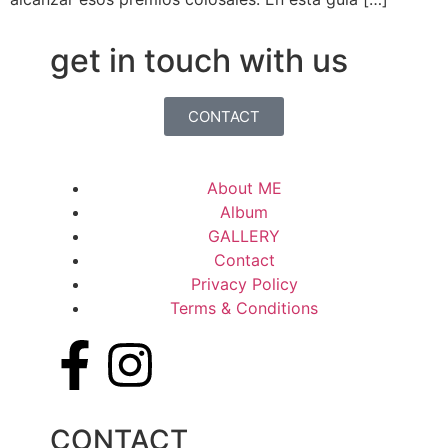
get in touch with us
CONTACT
About ME
Album
GALLERY
Contact
Privacy Policy
Terms & Conditions
CONTACT