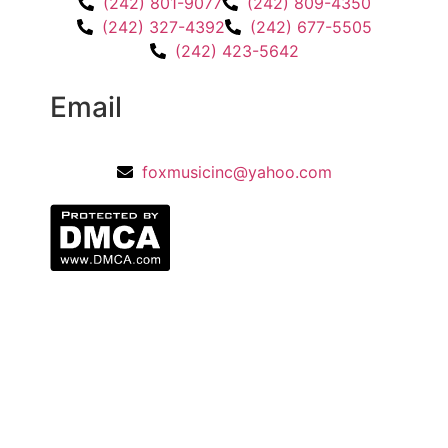
(242) 801-9077
(242) 809-4350
(242) 327-4392
(242) 677-5505
(242) 423-5642
Email
foxmusicinc@yahoo.com