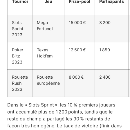
Tournoi
Jeu
Prize‑pool
Participants
Slots
Mega
15 000 €
3 200
Sprint
Fortune II
2023
Poker
Texas
12 500 €
1 850
Blitz
Hold’em
2023
Roulette
Roulette
8 000 €
2 400
Rush
européenne
2023
Dans le « Slots Sprint », les 10 % premiers joueurs
ont accumulé plus de 1 200 points, tandis que le
reste du champ a partagé les 90 % restants de
façon très homogène. Le taux de victoire (finir dans