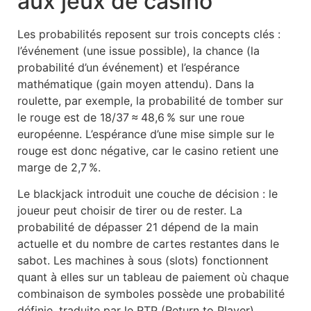
aux jeux de casino
Les probabilités reposent sur trois concepts clés :
l’événement (une issue possible), la chance (la
probabilité d’un événement) et l’espérance
mathématique (gain moyen attendu). Dans la
roulette, par exemple, la probabilité de tomber sur
le rouge est de 18/37 ≈ 48,6 % sur une roue
européenne. L’espérance d’une mise simple sur le
rouge est donc négative, car le casino retient une
marge de 2,7 %.
Le blackjack introduit une couche de décision : le
joueur peut choisir de tirer ou de rester. La
probabilité de dépasser 21 dépend de la main
actuelle et du nombre de cartes restantes dans le
sabot. Les machines à sous (slots) fonctionnent
quant à elles sur un tableau de paiement où chaque
combinaison de symboles possède une probabilité
définie, traduite par le RTP (Return to Player)