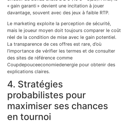
« gain garanti » devient une incitation à jouer
davantage, souvent avec des jeux à faible RTP.
Le marketing exploite la perception de sécurité,
mais le joueur moyen doit toujours comparer le coût
réel de la condition de mise avec le gain potentiel.
La transparence de ces offres est rare, d’où
l’importance de vérifier les termes et de consulter
des sites de référence comme
Coupdepouceeconomiedenergie pour obtenir des
explications claires.
4. Stratégies
probabilistes pour
maximiser ses chances
en tournoi