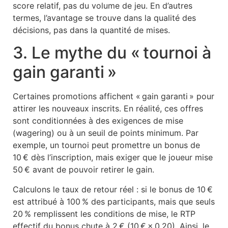
score relatif, pas du volume de jeu. En d’autres
termes, l’avantage se trouve dans la qualité des
décisions, pas dans la quantité de mises.
3. Le mythe du « tournoi à
gain garanti »
Certaines promotions affichent « gain garanti » pour
attirer les nouveaux inscrits. En réalité, ces offres
sont conditionnées à des exigences de mise
(wagering) ou à un seuil de points minimum. Par
exemple, un tournoi peut promettre un bonus de
10 € dès l’inscription, mais exiger que le joueur mise
50 € avant de pouvoir retirer le gain.
Calculons le taux de retour réel : si le bonus de 10 €
est attribué à 100 % des participants, mais que seuls
20 % remplissent les conditions de mise, le RTP
effectif du bonus chute à 2 € (10 € × 0,20). Ainsi, le