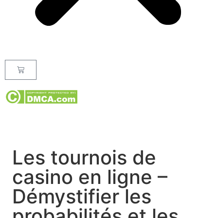
Les tournois de
casino en ligne –
Démystifier les
probabilités et les