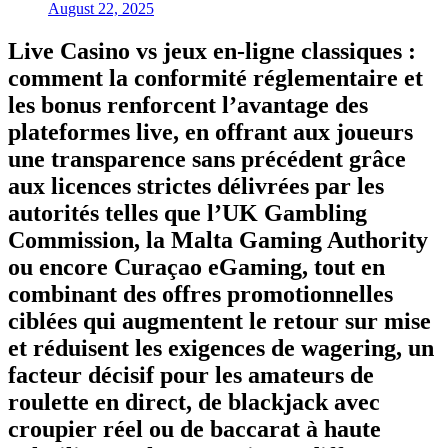
August 22, 2025
Live Casino vs jeux en‑ligne classiques :
comment la conformité réglementaire et
les bonus renforcent l’avantage des
plateformes live, en offrant aux joueurs
une transparence sans précédent grâce
aux licences strictes délivrées par les
autorités telles que l’UK Gambling
Commission, la Malta Gaming Authority
ou encore Curaçao eGaming, tout en
combinant des offres promotionnelles
ciblées qui augmentent le retour sur mise
et réduisent les exigences de wagering, un
facteur décisif pour les amateurs de
roulette en direct, de blackjack avec
croupier réel ou de baccarat à haute