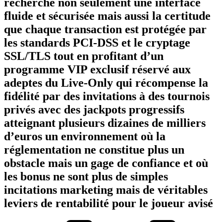
recherche non seulement une interface
fluide et sécurisée mais aussi la certitude
que chaque transaction est protégée par
les standards PCI‑DSS et le cryptage
SSL/TLS tout en profitant d’un
programme VIP exclusif réservé aux
adeptes du Live‑Only qui récompense la
fidélité par des invitations à des tournois
privés avec des jackpots progressifs
atteignant plusieurs dizaines de milliers
d’euros un environnement où la
réglementation ne constitue plus un
obstacle mais un gage de confiance et où
les bonus ne sont plus de simples
incitations marketing mais de véritables
leviers de rentabilité pour le joueur avisé