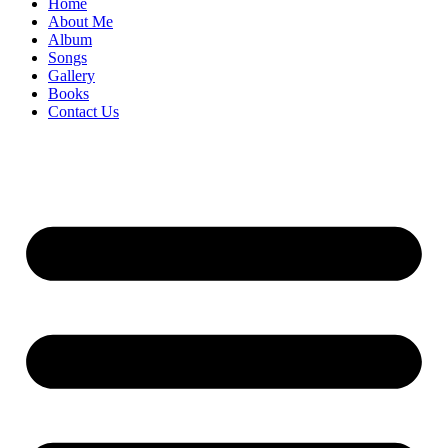
Home
About Me
Album
Songs
Gallery
Books
Contact Us