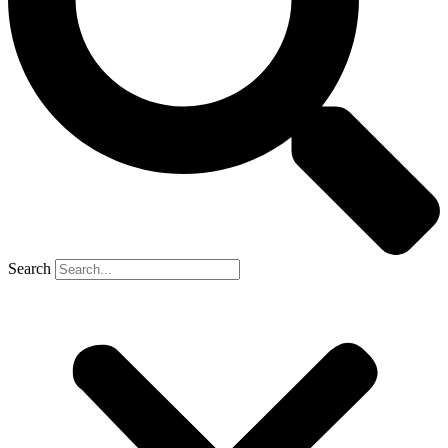
Search