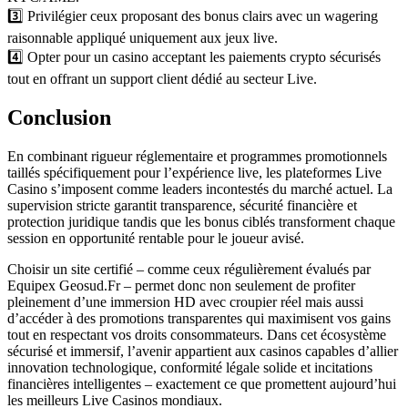
3️⃣ Privilégier ceux proposant des bonus clairs avec un wagering
raisonnable appliqué uniquement aux jeux live.
4️⃣ Opter pour un casino acceptant les paiements crypto sécurisés
tout en offrant un support client dédié au secteur Live.
Conclusion
En combinant rigueur réglementaire et programmes promotionnels
taillés spécifiquement pour l’expérience live, les plateformes Live
Casino s’imposent comme leaders incontestés du marché actuel. La
supervision stricte garantit transparence, sécurité financière et
protection juridique tandis que les bonus ciblés transforment chaque
session en opportunité rentable pour le joueur avisé.
Choisir un site certifié – comme ceux régulièrement évalués par
Equipex Geosud.Fr – permet donc non seulement de profiter
pleinement d’une immersion HD avec croupier réel mais aussi
d’accéder à des promotions transparentes qui maximisent vos gains
tout en respectant vos droits consommateurs. Dans cet écosystème
sécurisé et immersif, l’avenir appartient aux casinos capables d’allier
innovation technologique, conformité légale solide et incitations
financières intelligentes – exactement ce que promettent aujourd’hui
les meilleurs Live Casinos mondiaux.