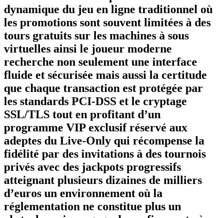
dynamique du jeu en ligne traditionnel où
les promotions sont souvent limitées à des
tours gratuits sur les machines à sous
virtuelles ainsi le joueur moderne
recherche non seulement une interface
fluide et sécurisée mais aussi la certitude
que chaque transaction est protégée par
les standards PCI‑DSS et le cryptage
SSL/TLS tout en profitant d’un
programme VIP exclusif réservé aux
adeptes du Live‑Only qui récompense la
fidélité par des invitations à des tournois
privés avec des jackpots progressifs
atteignant plusieurs dizaines de milliers
d’euros un environnement où la
réglementation ne constitue plus un