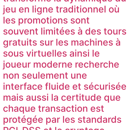
jeu en ligne traditionnel où
les promotions sont
souvent limitées à des tours
gratuits sur les machines à
sous virtuelles ainsi le
joueur moderne recherche
non seulement une
interface fluide et sécurisée
mais aussi la certitude que
chaque transaction est
protégée par les standards