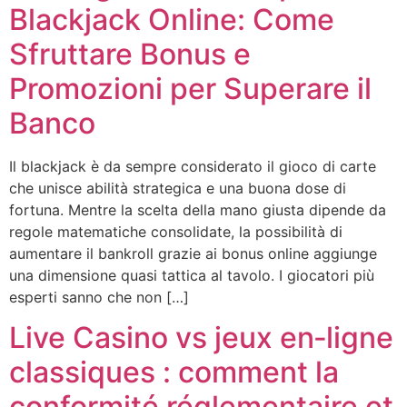
Blackjack Online: Come
Sfruttare Bonus e
Promozioni per Superare il
Banco
Il blackjack è da sempre considerato il gioco di carte
che unisce abilità strategica e una buona dose di
fortuna. Mentre la scelta della mano giusta dipende da
regole matematiche consolidate, la possibilità di
aumentare il bankroll grazie ai bonus online aggiunge
una dimensione quasi tattica al tavolo. I giocatori più
esperti sanno che non […]
Live Casino vs jeux en‑ligne
classiques : comment la
conformité réglementaire et