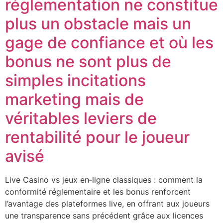
réglementation ne constitue
plus un obstacle mais un
gage de confiance et où les
bonus ne sont plus de
simples incitations
marketing mais de
véritables leviers de
rentabilité pour le joueur
avisé
Live Casino vs jeux en‑ligne classiques : comment la
conformité réglementaire et les bonus renforcent
l’avantage des plateformes live, en offrant aux joueurs
une transparence sans précédent grâce aux licences