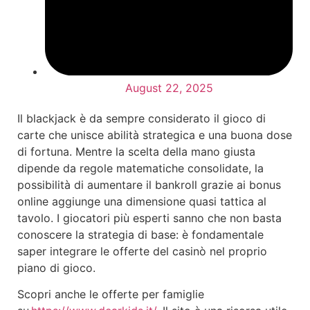
August 22, 2025
Il blackjack è da sempre considerato il gioco di
carte che unisce abilità strategica e una buona dose
di fortuna. Mentre la scelta della mano giusta
dipende da regole matematiche consolidate, la
possibilità di aumentare il bankroll grazie ai bonus
online aggiunge una dimensione quasi tattica al
tavolo. I giocatori più esperti sanno che non basta
conoscere la strategia di base: è fondamentale
saper integrare le offerte del casinò nel proprio
piano di gioco.
Scopri anche le offerte per famiglie