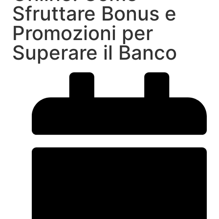
Sfruttare Bonus e
Promozioni per
Superare il Banco