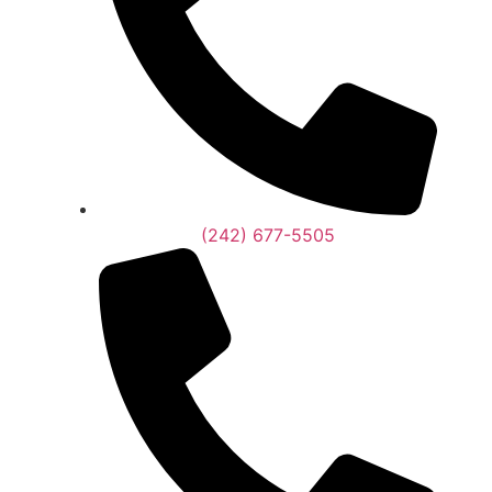
(242) 677-5505