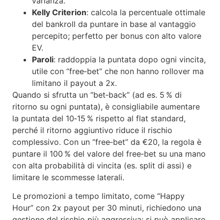
varianza.
Kelly Criterion
: calcola la percentuale ottimale
del bankroll da puntare in base al vantaggio
percepito; perfetto per bonus con alto valore
EV.
Paroli
: raddoppia la puntata dopo ogni vincita,
utile con “free‑bet” che non hanno rollover ma
limitano il payout a 2x.
Quando si sfrutta un “bet‑back” (ad es. 5 % di
ritorno su ogni puntata), è consigliabile aumentare
la puntata del 10‑15 % rispetto al flat standard,
perché il ritorno aggiuntivo riduce il rischio
complessivo. Con un “free‑bet” da €20, la regola è
puntare il 100 % del valore del free‑bet su una mano
con alta probabilità di vincita (es. split di assi) e
limitare le scommesse laterali.
Le promozioni a tempo limitato, come “Happy
Hour” con 2x payout per 30 minuti, richiedono una
gestione del rischio più aggressiva: si può applicare