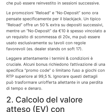
che può essere reinvestito in sessioni successive.
Le promozioni “Reload” e “No‑Deposit” sono ora
pensate specificamente per il blackjack. Un tipico
“Reload” offre un 50 % extra su depositi successivi,
mentre un “No‑Deposit” da €10 è spesso vincolato a
un requisito di scommessa di 20x, ma può essere
usato esclusivamente su tavoli con regole
favorevoli (es. dealer stands on soft 17).
Leggere attentamente i termini & condizioni è
cruciale. Alcuni bonus richiedono l’attivazione di una
specifica “promo code” o limitano l’uso a giochi con
RTP superiore al 99,5 %. Ignorare questi dettagli
può trasformare un’offerta allettante in una perdita
di tempo e denaro.
2. Calcolo del valore
atteso (EV) con