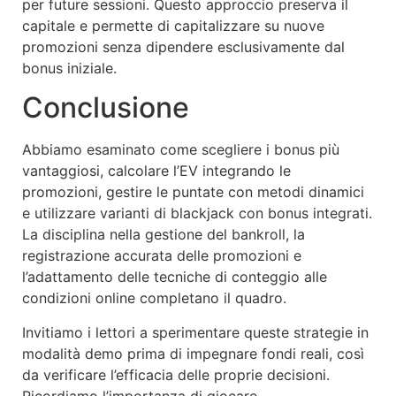
per future sessioni. Questo approccio preserva il
capitale e permette di capitalizzare su nuove
promozioni senza dipendere esclusivamente dal
bonus iniziale.
Conclusione
Abbiamo esaminato come scegliere i bonus più
vantaggiosi, calcolare l’EV integrando le
promozioni, gestire le puntate con metodi dinamici
e utilizzare varianti di blackjack con bonus integrati.
La disciplina nella gestione del bankroll, la
registrazione accurata delle promozioni e
l’adattamento delle tecniche di conteggio alle
condizioni online completano il quadro.
Invitiamo i lettori a sperimentare queste strategie in
modalità demo prima di impegnare fondi reali, così
da verificare l’efficacia delle proprie decisioni.
Ricordiamo l’importanza di giocare