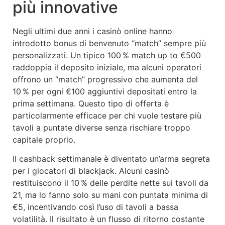
più innovative
Negli ultimi due anni i casinò online hanno
introdotto bonus di benvenuto “match” sempre più
personalizzati. Un tipico 100 % match up to €500
raddoppia il deposito iniziale, ma alcuni operatori
offrono un “match” progressivo che aumenta del
10 % per ogni €100 aggiuntivi depositati entro la
prima settimana. Questo tipo di offerta è
particolarmente efficace per chi vuole testare più
tavoli a puntate diverse senza rischiare troppo
capitale proprio.
Il cashback settimanale è diventato un’arma segreta
per i giocatori di blackjack. Alcuni casinò
restituiscono il 10 % delle perdite nette sui tavoli da
21, ma lo fanno solo su mani con puntata minima di
€5, incentivando così l’uso di tavoli a bassa
volatilità. Il risultato è un flusso di ritorno costante