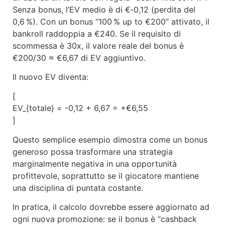
Senza bonus, l’EV medio è di €‑0,12 (perdita del
0,6 %). Con un bonus “100 % up to €200” attivato, il
bankroll raddoppia a €240. Se il requisito di
scommessa è 30x, il valore reale del bonus è
€200/30 ≈ €6,67 di EV aggiuntivo.
Il nuovo EV diventa:
[
EV_{totale} = -0,12 + 6,67 = +€6,55
]
Questo semplice esempio dimostra come un bonus
generoso possa trasformare una strategia
marginalmente negativa in una opportunità
profittevole, soprattutto se il giocatore mantiene
una disciplina di puntata costante.
In pratica, il calcolo dovrebbe essere aggiornato ad
ogni nuova promozione: se il bonus è “cashback